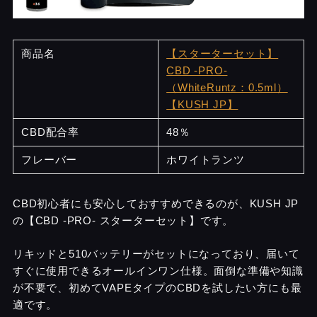
商品名
【スターターセット】
CBD -PRO-
（WhiteRuntz：0.5ml）
【KUSH JP】
CBD配合率
48％
フレーバー
ホワイトランツ
CBD初心者にも安心しておすすめできるのが、KUSH JP
の【CBD -PRO- スターターセット】です。
リキッドと510バッテリーがセットになっており、届いて
すぐに使用できるオールインワン仕様。面倒な準備や知識
が不要で、初めてVAPEタイプのCBDを試したい方にも最
適です。