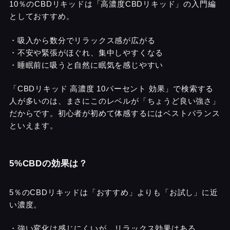
10％のCBDリキッドは「高濃度CBDリキッド」の入門編
としておすすめ。
・吸入から数分でリラックス感が広がる
・不安や緊張がほぐれ、集中しやすくなる
・睡眠前に吸うと自然に眠気を感じやすい
「CBDリキッド 高濃度 10パーセント 効果」で検索する
人が多いのは、まさにこのレベルが「ちょうど良い強さ」
だからです。初心者が初めて体感するにはベストバランス
といえます。
5%CBDの効果は？
5％のCBDリキッドは「おすすめ」よりも「お試し」に近
い濃度。
・強い変化は感じにくいが、リラックス効果はある