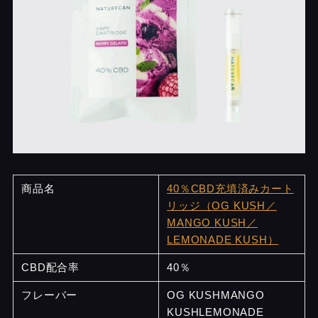
商品名
40％CBD充填済みカート
リッジ（OG KUSH／
MANGO KUSH／
LEMONADE KUSH）
CBD配合率
40％
フレーバー
OG KUSHMANGO
KUSHLEMONADE