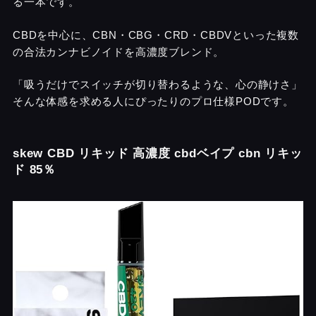
る一本です。
CBDを中心に、CBN・CBG・CRD・CBDVといった複数
の合法カンナビノイドを高濃度ブレンド。
「吸うだけでスイッチが切り替わるような、心の静けさ」
そんな体感を求める人にぴったりのプロ仕様PODです。
skew CBD リキッド 高濃度 cbdベイプ cbn リキッ
ド 85％