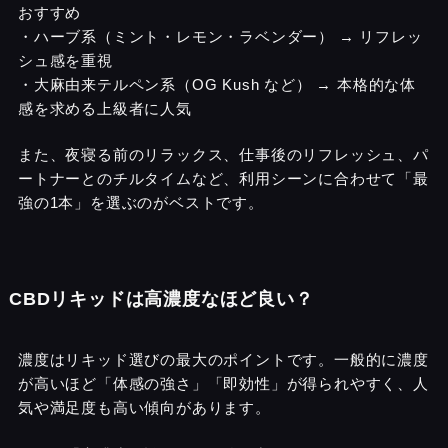
おすすめ
・ハーブ系（ミント・レモン・ラベンダー） → リフレッ
シュ感を重視
・大麻由来テルペン系（OG Kush など） → 本格的な体
感を求める上級者に人気
また、夜寝る前のリラックス、仕事後のリフレッシュ、パ
ートナーとのチルタイムなど、利用シーンに合わせて「最
強の1本」を選ぶのがベストです。
CBDリキッドは高濃度なほど良い？
濃度はリキッド選びの最大のポイントです。一般的に濃度
が高いほど「体感の強さ」「即効性」が得られやすく、人
気や満足度も高い傾向があります。