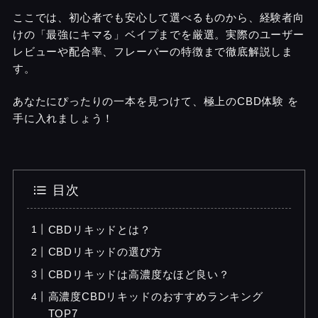
ここでは、初心者でも安心して選べるものから、経験者向
けの「最強にキマる」ベイプまでを厳選。実際のユーザー
レビューや配合率、フレーバーの特徴まで徹底解説しま
す。
あなたにぴったりの一本を見つけて、極上のCBD体験 を
手に入れましょう！
目次
CBDリキッドとは？
CBDリキッドの選び方
CBDリキッドは高濃度なほど良い？
高濃度CBDリキッドのおすすめランキング
TOP7