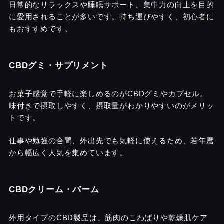
日常的なリラックスや睡眠サポート、集中力の向上を目的
に愛用されることが多いです。持ち運びやすく、初心者に
もおすすめです。
CBDグミ・サプリメント
お菓子感覚で手軽に楽しめるのがCBDグミやカプセル。
味付きで摂取しやすく、摂取量がわかりやすいのがメリッ
トです。
仕事や勉強の合間、外出先でも気軽に使えるため、若年層
から幅広く人気を集めています。
CBDクリーム・バーム
外用タイプのCBD製品は、筋肉のこわばりや乾燥肌ケア