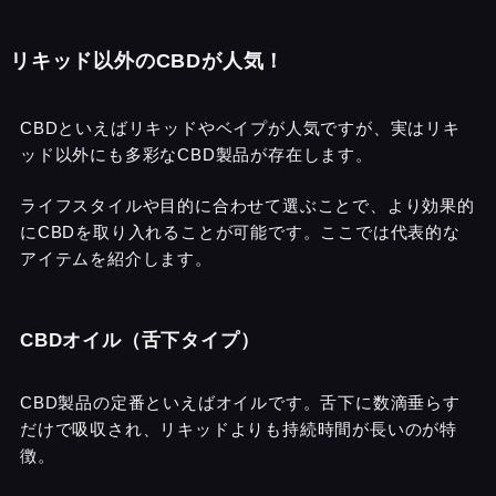
リキッド以外のCBDが人気！
CBDといえばリキッドやベイプが人気ですが、実はリキ
ッド以外にも多彩なCBD製品が存在します。
ライフスタイルや目的に合わせて選ぶことで、より効果的
にCBDを取り入れることが可能です。ここでは代表的な
アイテムを紹介します。
CBDオイル（舌下タイプ）
CBD製品の定番といえばオイルです。舌下に数滴垂らす
だけで吸収され、リキッドよりも持続時間が長いのが特
徴。