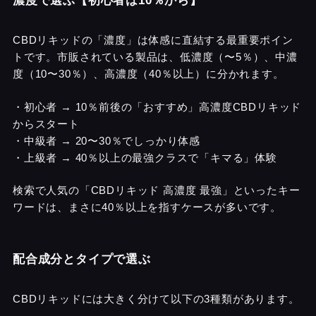
濃度で選ぶ【初心者は10％から】
CBDリキッドの「濃度」は体感に直結する最重要ポイン
トです。市販されている製品は、低濃度（〜5％）、中濃
度（10〜30％）、高濃度（40％以上）に分かれます。
・初心者 → 10％前後の「おすすめ」高濃度CBDリキッド
からスタート
・中級者 → 20〜30％でしっかり体感
・上級者 → 40％以上の最強クラスで「キマる」体験
検索で人気の「CBDリキッド 高濃度 最強」といったキー
ワードは、まさに40％以上を指すケースが多いです。
配合成分とタイプで選ぶ
CBDリキッドには大きく分けて以下の3種類があります。