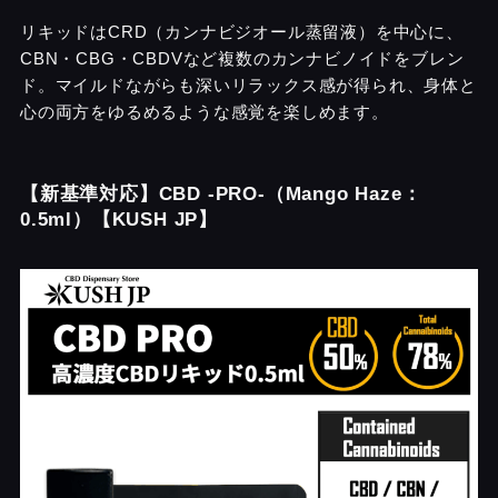
リキッドはCRD（カンナビジオール蒸留液）を中心に、
CBN・CBG・CBDVなど複数のカンナビノイドをブレン
ド。マイルドながらも深いリラックス感が得られ、身体と
心の両方をゆるめるような感覚を楽しめます。
【新基準対応】CBD -PRO-（Mango Haze：
0.5ml）【KUSH JP】