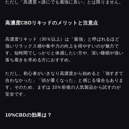
ただし「高濃度＝誰にでも最強に良い」とは限りません。
高濃度CBDリキッドのメリットと注意点
高濃度リキッド（30％以上）は「最強」と呼ばれるほど
強いリラックス感や集中力の向上を得やすいのが魅力で
す。短時間でしっかりと体感したい方や、深い睡眠や強い
落ち着きを求める方におすすめ。
ただし、初心者がいきなり高濃度から始めると「強すぎて
合わなかった」「頭が重くなった」と感じる場合もありま
す。そのため、まずは 10％前後の人気製品から試すのが
安全です。
10%CBDの効果は？