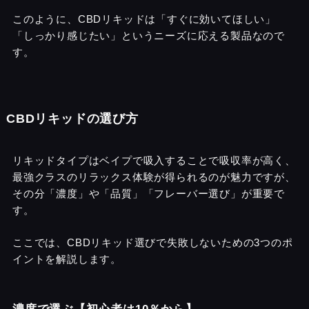
このように、CBDリキッドは「すぐに効いてほしい」
「しっかり感じたい」というニーズに応える製品なので
す。
CBDリキッドの選び方
リキッドタイプはベイプで吸入することで吸収率が高く、
最強クラスのリラックス体験が得られるのが魅力ですが、
その分「濃度」や「品質」「フレーバー選び」が重要で
す。
ここでは、CBDリキッド選びで失敗しないための3つのポ
イントを解説します。