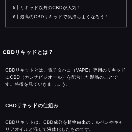
リキッド以外のCBDが人気！
最高のCBDリキッドで気持ちよくなろう！
CBDリキッドとは？
CBDリキッドとは、電子タバコ（VAPE）専用のリキッド
にCBD（カンナビジオール）を配合した製品のことで
す。特徴を見ていきましょう。
CBDリキッドの仕組み
CBDリキッドは、CBD成分を植物由来のテルペンやキャ
リアオイルと混ぜて液体化したものです。