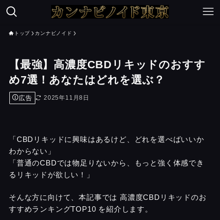
トップ
カンナビノイド
【最強】高濃度CBDリキッドのおすす
め7選！あなたはどれを選ぶ？
広告
2025年11月8日
「CBDリキッドに興味はあるけど、どれを選べばいいか
わからない」
「普通のCBDでは物足りないから、もっと強く体感でき
るリキッドが欲しい！」
そんな方に向けて、本記事では 高濃度CBDリキッドのお
すすめランキングTOP10 を紹介します。