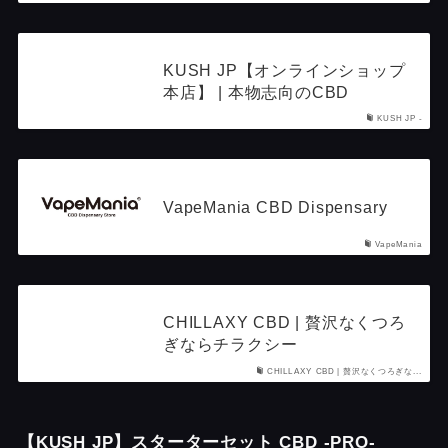
KUSH JP【オンラインショップ
本店】 | 本物志向のCBD
KUSH JP -
VapeMania CBD Dispensary
VapeMania
CHILLAXY CBD | 贅沢なくつろ
ぎならチラクシー
CHILLAXY CBD | 贅沢なくつろぎな...
【KUSH JP】スターターセット CBD -PRO-