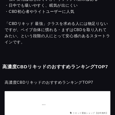
・日中でも吸いやすく、眠気が出にくい
・CBD初心者やライトユーザーに人気
「CBDリキッド 最強」クラスを求める人には物足りない
ですが、ベイプ自体に慣れる・まずはCBDを取り入れて
みたい、という段階の人にとって安心感のあるスタートラ
インです。
高濃度CBDリキッドのおすすめランキングTOP7
高濃度CBDリキッドのおすすめランキングTOP7
...
リキッド通販ショップ【送料無料】